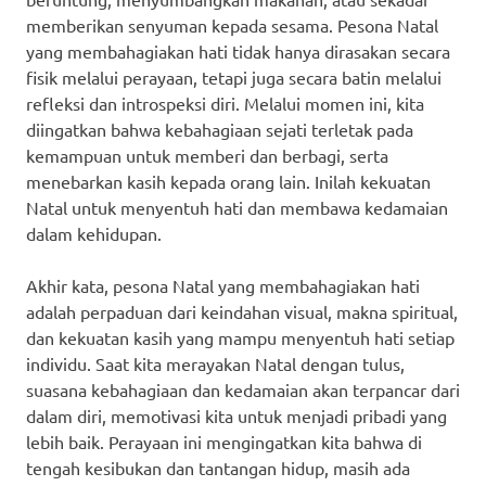
memberikan senyuman kepada sesama. Pesona Natal
yang membahagiakan hati tidak hanya dirasakan secara
fisik melalui perayaan, tetapi juga secara batin melalui
refleksi dan introspeksi diri. Melalui momen ini, kita
diingatkan bahwa kebahagiaan sejati terletak pada
kemampuan untuk memberi dan berbagi, serta
menebarkan kasih kepada orang lain. Inilah kekuatan
Natal untuk menyentuh hati dan membawa kedamaian
dalam kehidupan.
Akhir kata, pesona Natal yang membahagiakan hati
adalah perpaduan dari keindahan visual, makna spiritual,
dan kekuatan kasih yang mampu menyentuh hati setiap
individu. Saat kita merayakan Natal dengan tulus,
suasana kebahagiaan dan kedamaian akan terpancar dari
dalam diri, memotivasi kita untuk menjadi pribadi yang
lebih baik. Perayaan ini mengingatkan kita bahwa di
tengah kesibukan dan tantangan hidup, masih ada