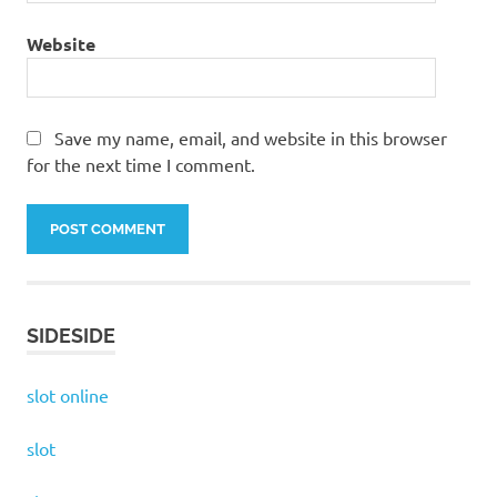
Website
Save my name, email, and website in this browser
for the next time I comment.
SIDESIDE
slot online
slot