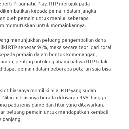
eperti Pragmatic Play. RTP merujuk pada
n dikembalikan kepada pemain dalam jangka
uan oleh pemain untuk menilai seberapa
lum memutuskan untuk memainkannya.
ik yang menunjukkan peluang pengembalian dana
iki RTP sebesar 96%, maka secara teori dari total
i kepada pemain dalam bentuk kemenangan,
Namun, penting untuk dipahami bahwa RTP tidak
g didapat pemain dalam beberapa putaran saja bisa
lot biasanya memiliki nilai RTP yang sudah
Nilai ini biasanya berada di kisaran 95% hingga
ung pada jenis game dan fitur yang ditawarkan.
 besar peluang pemain untuk mendapatkan kembali
a panjang.