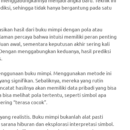
 menggabungkannya menjadi angka baru. Teknik ini
diksi, sehingga tidak hanya bergantung pada satu
sikan hasil dari buku mimpi dengan pola atau
aman percaya bahwa intuisi memiliki peran penting
uan awal, sementara keputusan akhir sering kali
. Dengan menggabungkan keduanya, hasil prediksi
.
 penggunaan buku mimpi. Menggunakan metode ini
yang signifikan. Sebaliknya, mereka yang rutin
catat hasilnya akan memiliki data pribadi yang bisa
a bisa melihat pola tertentu, seperti simbol apa
ering “terasa cocok”.
ang realistis. Buku mimpi bukanlah alat pasti
sarana hiburan dan eksplorasi interpretasi simbol.