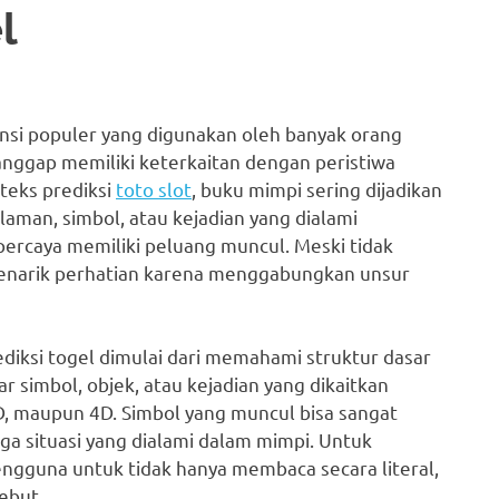
l
ensi populer yang digunakan oleh banyak orang
ggap memiliki keterkaitan dengan peristiwa
teks prediksi
toto slot
, buku mimpi sering dijadikan
man, simbol, atau kejadian yang dialami
ercaya memiliki peluang muncul. Meski tidak
menarik perhatian karena menggabungkan unsur
iksi togel dimulai dari memahami struktur dasar
 simbol, objek, atau kejadian yang dikaitkan
D, maupun 4D. Simbol yang muncul bisa sangat
gga situasi yang dialami dalam mimpi. Untuk
gguna untuk tidak hanya membaca secara literal,
ebut.