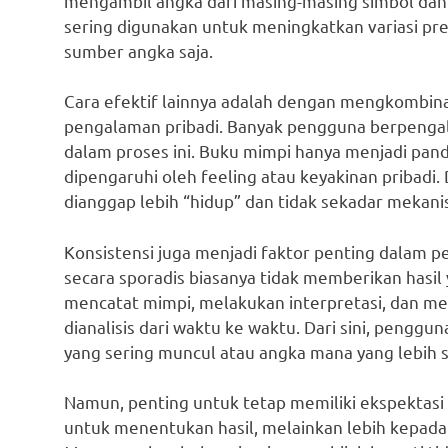
mengambil angka dari masing-masing simbol dan
sering digunakan untuk meningkatkan variasi pre
sumber angka saja.
Cara efektif lainnya adalah dengan mengkombina
pengalaman pribadi. Banyak pengguna berpengal
dalam proses ini. Buku mimpi hanya menjadi pand
dipengaruhi oleh feeling atau keyakinan pribadi
dianggap lebih “hidup” dan tidak sekadar mekanis
Konsistensi juga menjadi faktor penting dalam
secara sporadis biasanya tidak memberikan hasil 
mencatat mimpi, melakukan interpretasi, dan men
dianalisis dari waktu ke waktu. Dari sini, penggun
yang sering muncul atau angka mana yang lebih s
Namun, penting untuk tetap memiliki ekspektasi y
untuk menentukan hasil, melainkan lebih kepada 