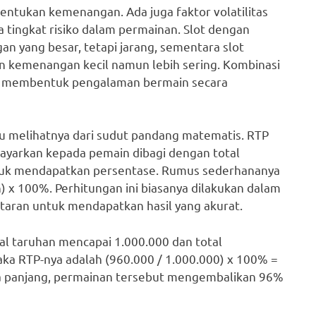
ntukan kemenangan. Ada juga faktor volatilitas
a tingkat risiko dalam permainan. Slot dengan
n yang besar, tetapi jarang, sementara slot
n kemenangan kecil namun lebih sering. Kombinasi
nya membentuk pengalaman bermain secara
u melihatnya dari sudut pandang matematis. RTP
ayarkan kepada pemain dibagi dengan total
ntuk mendapatkan persentase. Rumus sederhananya
) x 100%. Perhitungan ini biasanya dilakukan dalam
utaran untuk mendapatkan hasil yang akurat.
al taruhan mencapai 1.000.000 dan total
ka RTP-nya adalah (960.000 / 1.000.000) x 100% =
a panjang, permainan tersebut mengembalikan 96%