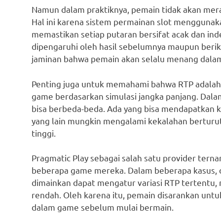
Namun dalam praktiknya, pemain tidak akan mer
Hal ini karena sistem permainan slot menggun
memastikan setiap putaran bersifat acak dan inde
dipengaruhi oleh hasil sebelumnya maupun berikut
jaminan bahwa pemain akan selalu menang dalam 
Penting juga untuk memahami bahwa RTP adalah 
game berdasarkan simulasi jangka panjang. Dal
bisa berbeda-beda. Ada yang bisa mendapatkan 
yang lain mungkin mengalami kekalahan bertur
tinggi.
Pragmatic Play sebagai salah satu provider tern
beberapa game mereka. Dalam beberapa kasus, 
dimainkan dapat mengatur variasi RTP tertentu, 
rendah. Oleh karena itu, pemain disarankan untu
dalam game sebelum mulai bermain.