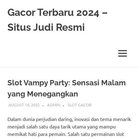
Skip
Gacor Terbaru 2024 –
to
content
Situs Judi Resmi
MENU
Slot Vampy Party: Sensasi Malam
yang Menegangkan
AUGUST 14, 2025
ADMIN
SLOT GACOR
Dalam dunia perjudian daring, inovasi dan tema menarik
menjadi salah satu daya tarik utama yang mampu
memikat hati para pemain. Salah satu permainan slot