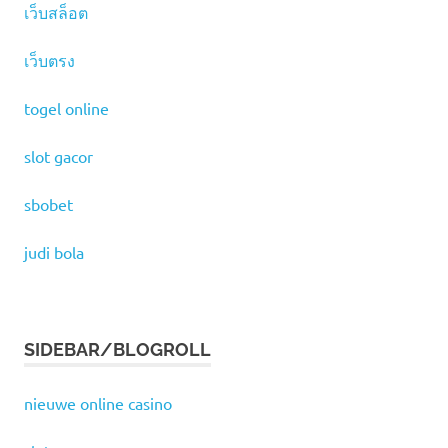
เว็บสล็อต
เว็บตรง
togel online
slot gacor
sbobet
judi bola
SIDEBAR/BLOGROLL
nieuwe online casino