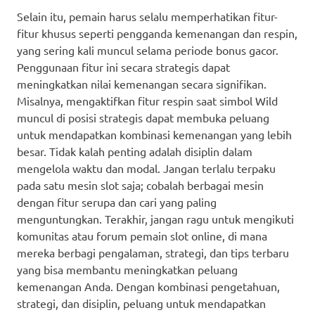
Selain itu, pemain harus selalu memperhatikan fitur-
fitur khusus seperti pengganda kemenangan dan respin,
yang sering kali muncul selama periode bonus gacor.
Penggunaan fitur ini secara strategis dapat
meningkatkan nilai kemenangan secara signifikan.
Misalnya, mengaktifkan fitur respin saat simbol Wild
muncul di posisi strategis dapat membuka peluang
untuk mendapatkan kombinasi kemenangan yang lebih
besar. Tidak kalah penting adalah disiplin dalam
mengelola waktu dan modal. Jangan terlalu terpaku
pada satu mesin slot saja; cobalah berbagai mesin
dengan fitur serupa dan cari yang paling
menguntungkan. Terakhir, jangan ragu untuk mengikuti
komunitas atau forum pemain slot online, di mana
mereka berbagi pengalaman, strategi, dan tips terbaru
yang bisa membantu meningkatkan peluang
kemenangan Anda. Dengan kombinasi pengetahuan,
strategi, dan disiplin, peluang untuk mendapatkan