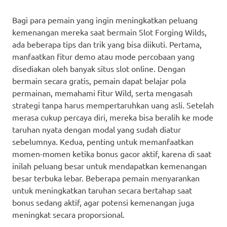
Bagi para pemain yang ingin meningkatkan peluang
kemenangan mereka saat bermain Slot Forging Wilds,
ada beberapa tips dan trik yang bisa diikuti. Pertama,
manfaatkan fitur demo atau mode percobaan yang
disediakan oleh banyak situs slot online. Dengan
bermain secara gratis, pemain dapat belajar pola
permainan, memahami fitur Wild, serta mengasah
strategi tanpa harus mempertaruhkan uang asli. Setelah
merasa cukup percaya diri, mereka bisa beralih ke mode
taruhan nyata dengan modal yang sudah diatur
sebelumnya. Kedua, penting untuk memanfaatkan
momen-momen ketika bonus gacor aktif, karena di saat
inilah peluang besar untuk mendapatkan kemenangan
besar terbuka lebar. Beberapa pemain menyarankan
untuk meningkatkan taruhan secara bertahap saat
bonus sedang aktif, agar potensi kemenangan juga
meningkat secara proporsional.