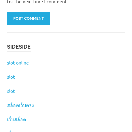
for the next time I comment.
SIDESIDE
slot online
slot
slot
สล็อตเว็บตรง
เว็บสล็อต