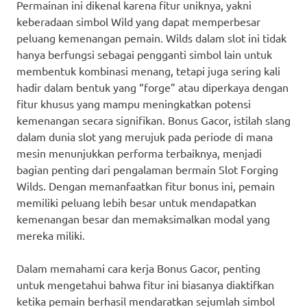
Permainan ini dikenal karena fitur uniknya, yakni
keberadaan simbol Wild yang dapat memperbesar
peluang kemenangan pemain. Wilds dalam slot ini tidak
hanya berfungsi sebagai pengganti simbol lain untuk
membentuk kombinasi menang, tetapi juga sering kali
hadir dalam bentuk yang “forge” atau diperkaya dengan
fitur khusus yang mampu meningkatkan potensi
kemenangan secara signifikan. Bonus Gacor, istilah slang
dalam dunia slot yang merujuk pada periode di mana
mesin menunjukkan performa terbaiknya, menjadi
bagian penting dari pengalaman bermain Slot Forging
Wilds. Dengan memanfaatkan fitur bonus ini, pemain
memiliki peluang lebih besar untuk mendapatkan
kemenangan besar dan memaksimalkan modal yang
mereka miliki.
Dalam memahami cara kerja Bonus Gacor, penting
untuk mengetahui bahwa fitur ini biasanya diaktifkan
ketika pemain berhasil mendaratkan sejumlah simbol