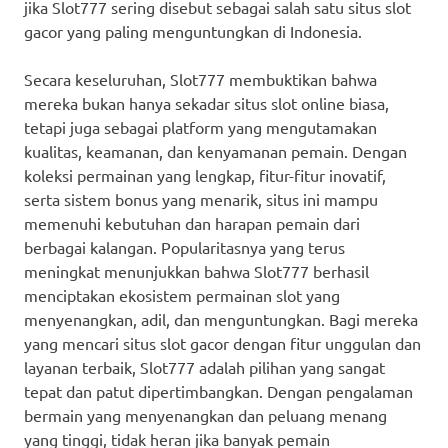
jika Slot777 sering disebut sebagai salah satu situs slot
gacor yang paling menguntungkan di Indonesia.
Secara keseluruhan, Slot777 membuktikan bahwa
mereka bukan hanya sekadar situs slot online biasa,
tetapi juga sebagai platform yang mengutamakan
kualitas, keamanan, dan kenyamanan pemain. Dengan
koleksi permainan yang lengkap, fitur-fitur inovatif,
serta sistem bonus yang menarik, situs ini mampu
memenuhi kebutuhan dan harapan pemain dari
berbagai kalangan. Popularitasnya yang terus
meningkat menunjukkan bahwa Slot777 berhasil
menciptakan ekosistem permainan slot yang
menyenangkan, adil, dan menguntungkan. Bagi mereka
yang mencari situs slot gacor dengan fitur unggulan dan
layanan terbaik, Slot777 adalah pilihan yang sangat
tepat dan patut dipertimbangkan. Dengan pengalaman
bermain yang menyenangkan dan peluang menang
yang tinggi, tidak heran jika banyak pemain